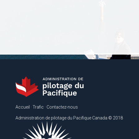
Accueil
·
Trafic
·
Contactez-nous
Administration de pilotage du Pacifique Canada © 2018