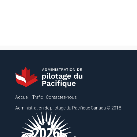
Accueil
·
Trafic
·
Contactez-nous
Administration de pilotage du Pacifique Canada © 2018