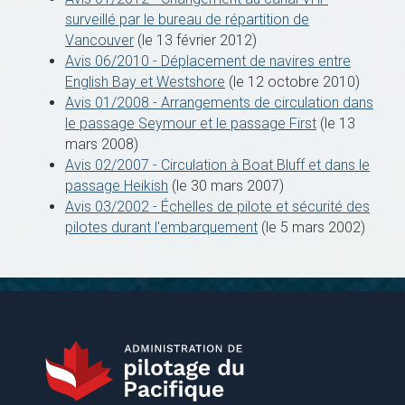
surveillé par le bureau de répartition de
Vancouver
(le 13 février 2012)
Avis 06/2010 - Déplacement de navires entre
English Bay et Westshore
(le 12 octobre 2010)
Avis 01/2008 - Arrangements de circulation dans
le passage Seymour et le passage First
(le 13
mars 2008)
Avis 02/2007 - Circulation à Boat Bluff et dans le
passage Heikish
(le 30 mars 2007)
Avis 03/2002 - Échelles de pilote et sécurité des
pilotes durant l'embarquement
(le 5 mars 2002)
Background
Image